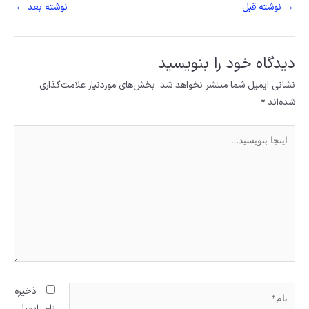
→
نوشته قبل
نوشته بعد
←
دیدگاه‌ خود را بنویسید
نشانی ایمیل شما منتشر نخواهد شد.
بخش‌های موردنیاز علامت‌گذاری
شده‌اند
*
اینجا
بنویسید…
نام*
ذخیره
نام، ایمیل