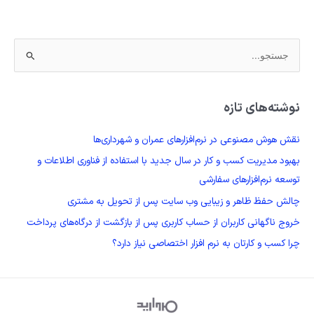
ج
س
ت
نوشته‌های تازه
ج
و
نقش هوش مصنوعی در نرم‌افزارهای عمران و شهرداری‌ها
ب
بهبود مدیریت کسب و کار در سال جدید با استفاده از فناوری اطلاعات و
ر
توسعه نرم‌افزارهای سفارشی
ا
چالش حفظ ظاهر و زیبایی وب سایت پس از تحویل به مشتری
ی
خروج ناگهانی کاربران از حساب کاربری پس از بازگشت از درگاه‌های پرداخت
:
چرا کسب و کارتان به نرم افزار اختصاصی نیاز دارد؟