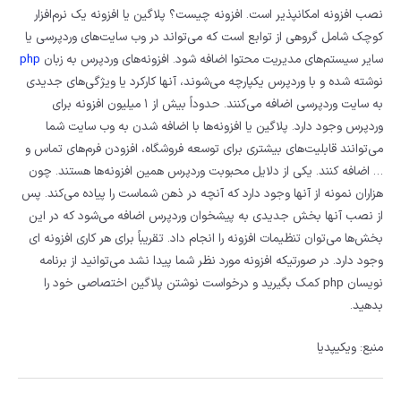
نصب افزونه امکانپذیر است. افزونه چیست؟ پلاگین یا افزونه یک نرم‌افزار
کوچک شامل گروهی از توابع است که می‌تواند در وب سایت‌های وردپرسی یا
سایر سیستم‌های مدیریت محتوا اضافه شود. افزونه‌های وردپرس به زبان
php
نوشته شده و با وردپرس یکپارچه می‌شوند، آنها کارکرد یا ویژگی‌های جدیدی
به سایت وردپرسی اضافه می‌کنند. حدوداً بیش از ۱ میلیون افزونه برای
وردپرس وجود دارد. پلاگین یا افزونه‌ها با اضافه شدن به وب سایت شما
می‌توانند قابلیت‌های بیشتری برای توسعه فروشگاه، افزودن فرم‌های تماس و
… اضافه کنند. یکی از دلایل محبوبت وردپرس همین افزونه‌ها هستند. چون
هزاران نمونه از آنها وجود دارد که آنچه در ذهن شماست را پیاده می‌کند. پس
از نصب آنها بخش جدیدی به پیشخوان وردپرس اضافه می‌شود که در این
بخش‌ها می‌توان تنظیمات افزونه را انجام داد. تقریباً برای هر کاری افزونه ای
وجود دارد. در صورتیکه افزونه مورد نظر شما پیدا نشد می‌توانید از برنامه
نویسان php کمک بگیرید و درخواست نوشتن پلاگین اختصاصی خود را
بدهید.
منبع: ویکیپدیا