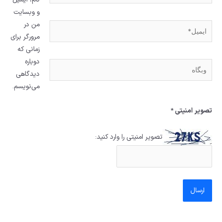
و وبسایت
من در
ایمیل*
مرورگر برای
زمانی که
دوباره
وبگاه
دیدگاهی
می‌نویسم.
تصویر امنیتی
*
تصویر امنیتی را وارد کنید: