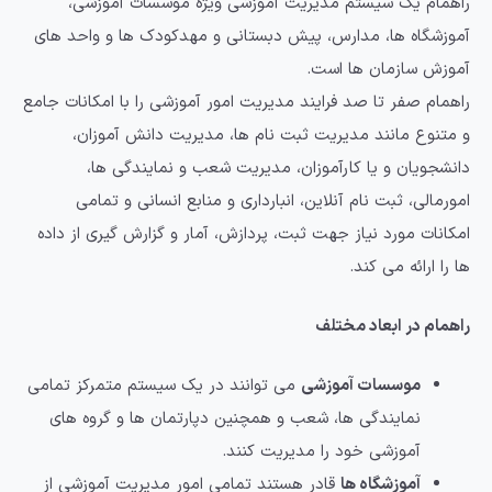
راهمام یک سیستم مدیریت آموزشی ویژه موسسات آموزشی،
آموزشگاه ها، مدارس، پیش دبستانی و مهدکودک ها و واحد های
آموزش سازمان ها است.
راهمام صفر تا صد فرایند مدیریت امور آموزشی را با امکانات جامع
و متنوع مانند مدیریت ثبت نام ها، مدیریت دانش آموزان،
دانشجویان و یا کارآموزان، مدیریت شعب و نمایندگی ها،
امورمالی، ثبت نام آنلاین، انبارداری و منابع انسانی و تمامی
امکانات مورد نیاز جهت ثبت، پردازش، آمار و گزارش گیری از داده
ها را ارائه می کند.
راهمام در ابعاد مختلف
موسسات آموزشی
می توانند در یک سیستم متمرکز تمامی
نمایندگی ها، شعب و همچنین دپارتمان ها و گروه های
آموزشی خود را مدیریت کنند.
آموزشگاه ها
قادر هستند تمامی امور مدیریت آموزشی از