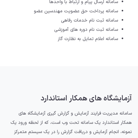
سامانه ارسال پیام و ارتباط با واحدها
سامانه پرداخت حق عضویت مهندسین عضو
سامانه ثبت نام خدمات رفاهی
سامانه ثبت نام دوره های آموزشی
سامانه اعلام تمایل به نظارت گاز
آزمایشگاه های همکار استاندارد
سامانه مدیریت فرایند آزمایش و گزارش گیری آزمایشگاه های
همکار استاندارد یک سامانه تحت وب است، که از لحظه ورود یک
نمونه، انجام آزمایش و دریافت گزارش را در یک سیستم متمرکز