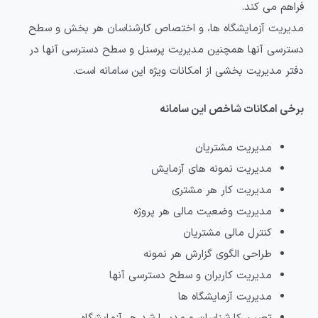
فراهم می کند.
مدیریت آزمایشگاه ها، و اختصاص کارشناسان هر بخش و سطح
دسترسی آنها همچنین مدیریت پرسنل و سطح دسترسی آنها در
دفتر مدیریت بخشی از امکانات ویژه این سامانه است.
برخی امکانات شاخص این سامانه
مدیریت مشتریان
مدیریت نمونه های آزمایش
مدیریت کار هر مشتری
مدیریت وضعیت مالی هر پروژه
کنترل مالی مشتریان
طراحی الگوی گزارش هر نمونه
مدیریت کاربران و سطح دسترسی آنها
مدیریت آزمایشگاه ها