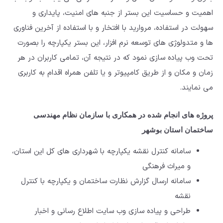
اهمیت و حساسیت این بستر از جنبه های امنیت، پایداری و
سهولت در استفاده، مروارید با افتخار و با استفاده از آخرین فناوری
ها و متدولوژی های توسعه نرم افزار، این بستر یکپارچه را بصورت
تحت وب پیاده سازی نمود که در نتیجه آن، تمامی کاربران در هر
زمان و مکان و از طریق کامپیوتر و یا تلفن همراه اقدام به کاربری
می نمایند.
پروژه های انجام شده در همکاری با سازمان نظام مهندسی
ساختمان استان بوشهر
سامانه کنترل نقشه یکپارچه با شهرداری های کل این استان،
و میراث فرهنگی
سامانه ارسال گزارش نظارت ساختمان و یکپارچه با کنترل
نقشه
طراحی و پیاده سازی وب سایت اطلاع رسانی و اخبار