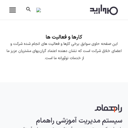
رش
جستجو
ه
حتوا
کارها و فعالیت ها
این صفحه حاوی سوابق برخی کارها و فعالیت های انجام شده شرکت و
اعضای خلاق شرکت است که نشان دهنده اعتماد گران‌بهای مشتریان عزیز ما
از خدمات نوآورانه ما است.
سیستم مدیریت آموزشی راهمام