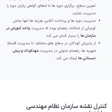
تعیین سطح، برگزاری دوره ها تا اعطای گواهی پایان دوره را
مدیریت نمایند.
مدیریت دوره ها و پرداخت آنلاین هزینه ها تنها بخش
کوچکی از امکانات راهمام بوده که مدیریت
واحد آموزش در
سازمان ها
را بسیار آسان می کند.
از پذیرش کودکان در سطح های مختلف تا مدیریت اقساط
شهریه ها، راهمام تحولی در مدیریت
مهدکودک و پیش
دبستانی ها
ایجاد می کند.
کنترل نقشه سازمان نظام مهندسی