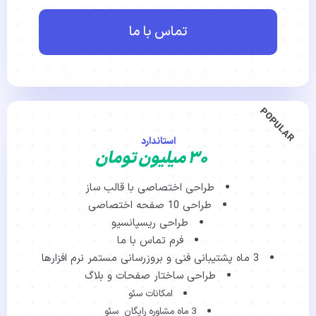
تماس با ما
POPULAR
استاندارد
۳۰ میلیون تومان
طراحی اختصاصی با قالب ساز
طراحی 10 صفحه اختصاصی
طراحی ریسپانسیو
فرم تماس با ما
3 ماه پشتیبانی فنی و بروزرسانی مستمر نرم افزارها
طراحی ساختار صفحات و بلاگ
امکانات سئو
3 ماه مشاوره رایگان سئو