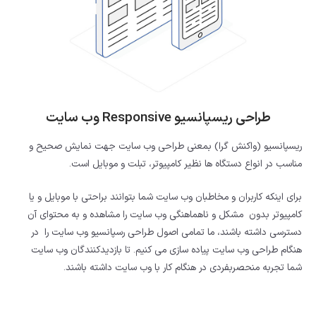
طراحی ریسپانسیو Responsive وب سایت
ریسپانسیو (واکنش گرا) بمعنی طراحی وب سایت جهت نمایش صحیح و
مناسب در انواع دستگاه ها نظیر کامپیوتر، تبلت و موبایل است.
برای اینکه کاربران و مخاطبان وب سایت شما بتوانند براحتی با موبایل و یا
کامپیوتر بدون مشکل و ناهماهنگی وب سایت را مشاهده و به محتوای آن
دسترسی داشته باشند، ما تمامی اصول طراحی رسپانسیو وب سایت را در
هنگام طراحی وب سایت پیاده سازی می کنیم. تا بازدیدکنندگان وب سایت
شما تجربه منحصربفردی در هنگام کار با وب سایت داشته باشند.