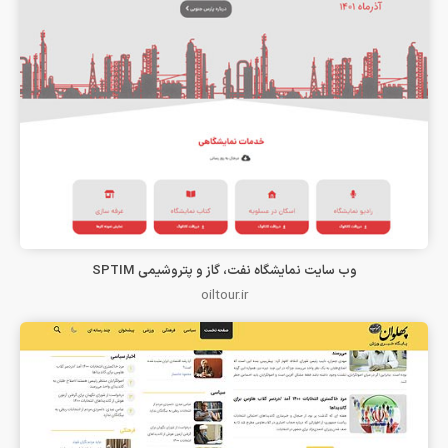
وب سایت نمایشگاه نفت، گاز و پتروشیمی SPTIM
oiltour.ir