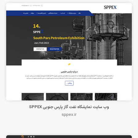
وب سایت نمایشگاه نفت گاز پارس جنوبی SPPEX
sppex.ir