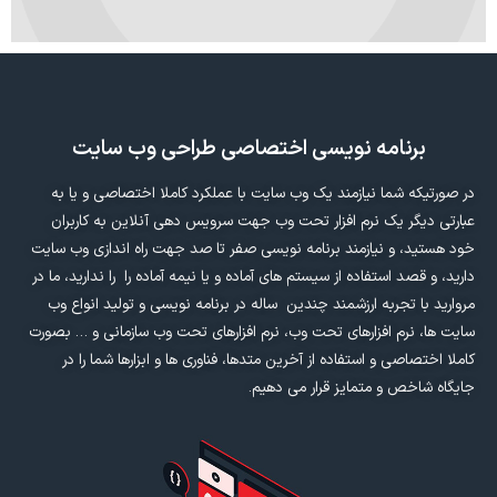
برنامه نویسی اختصاصی طراحی وب سایت
در صورتیکه شما نیازمند یک وب سایت با عملکرد کاملا اختصاصی و یا به
عبارتی دیگر یک نرم افزار تحت وب جهت سرویس دهی آنلاین به کاربران
خود هستید، و نیازمند برنامه نویسی صفر تا صد جهت راه اندازی وب سایت
دارید، و قصد استفاده از سیستم های آماده و یا نیمه آماده را را ندارید، ما در
مروارید با تجربه ارزشمند چندین ساله در برنامه نویسی و تولید انواع وب
سایت ها، نرم افزارهای تحت وب، نرم افزارهای تحت وب سازمانی و … بصورت
کاملا اختصاصی و استفاده از آخرین متدها، فناوری ها و ابزارها شما را در
جایگاه شاخص و متمایز قرار می دهیم.