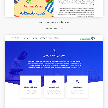
وب سایت موسسه پارسه
parsehinst.org