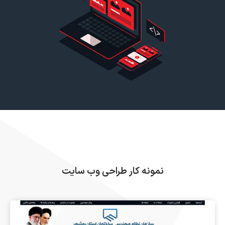
نمونه کار طراحی وب سایت