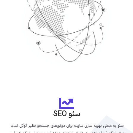
سئو SEO
سئو به معنی بهینه سازی سایت برای موتورهای جستجو نظیر گوگل است.