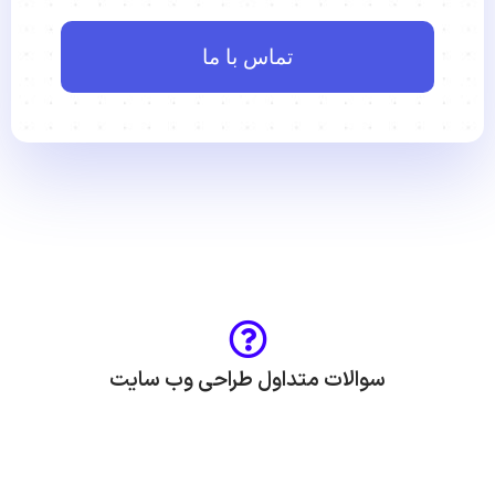
تماس با ما
سوالات متداول طراحی وب سایت