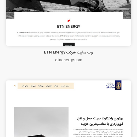
وب سایت شرکت ETN Energy
etnenergy.com