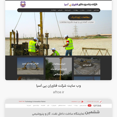
وب سایت شرکت فناوران پی آسیا
aftce.ir