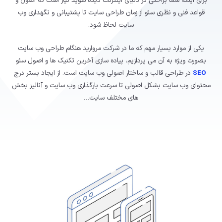
برای اینکه شما براحتی در دنیای اینترنت دیده شوید نیاز است که اصول و
قواعد فنی و نظری سئو از زمان طراحی سایت تا پشتیبانی و نگهداری وب
سایت لحاظ شود.
یکی از موارد بسیار مهم که ما در شرکت مروارید هنگام طراحی وب سایت
بصورت ویژه به آن می پردازیم، پیاده سازی آخرین تکنیک ها و اصول سئو
SEO
در طراحی قالب و ساختار اصولی وب سایت است. از ایجاد بستر درج
محتوای وب سایت بشکل اصولی تا سرعت بارگذاری وب سایت و آنالیز بخش
های مختلف سایت…