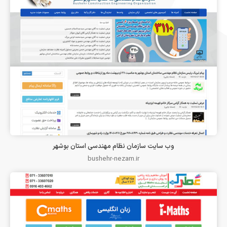
وب سایت سازمان نظام مهندسی استان بوشهر
bushehr-nezam.ir