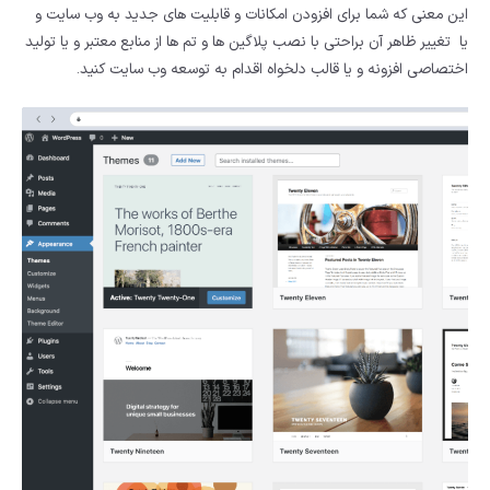
این معنی که شما برای افزودن امکانات و قابلیت های جدید به وب سایت و
یا تغییر ظاهر آن براحتی با نصب پلاگین ها و تم ها از منابع معتبر و یا تولید
اختصاصی افزونه و یا قالب دلخواه اقدام به توسعه وب سایت کنید.