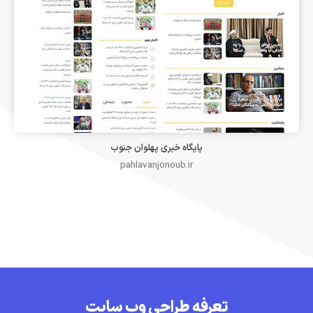
پایگاه خبری پهلوان جنوب
pahlavanjonoub.ir
تعرفه طراحی وب سایت