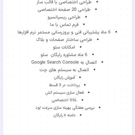
طراحی اختصاصی با قالب ساز
طراحی 20 صفحه اختصاصی
طراحی ریسپانسیو
فرم تماس با ما
6 ماه پشتیبانی فنی و بروزرسانی مستمر نرم افزارها
طراحی ساختار صفحات و بلاگ
امکانات سئو
6 ماه مشاوره رایگان سئو
اتصال به Google Search Console
اتصال به سیستم های چت
آموزش رایگان
پرداخت در 3 قسط
فعال سازی سیستم کش
SSL اختصاصی
بررسی هفتگی بهینه سازی سرعت لود
دامنه ir رایگان