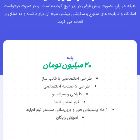
تعرفه هر پلن بصورت پیش فرض در زیر درج گردیده است، و در صورت درخواست
امکانات و قابلیت های متنوع و سفارشی بیشتر، مبلغ آن برآورد شده و به مبلغ زیر
اضافه می گردد.
پایه
۲۰ میلیون تومان
طراحی اختصاصی با قالب ساز
طراحی 5 صفحه اختصاصی
طراحی ریسپانسیو
فرم تماس با ما
1 ماه پشتیبانی فنی و بروزرسانی مستمر نرم افزارها
آموزش رایگان