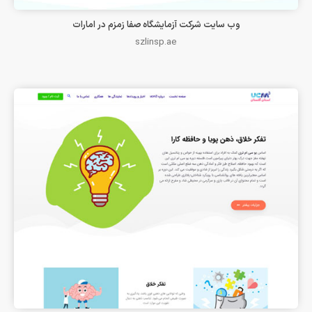
وب سایت شرکت آزمایشگاه صفا زمزم در امارات
szlinsp.ae