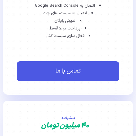
اتصال به Google Search Console
اتصال به سیستم های چت
آموزش رایگان
پرداخت در 2 قسط
فعال سازی سیستم کش
تماس با ما
پیشرفته
۴۰ میلیون تومان