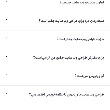
تفاوت سایت و وب سایت چیست؟
مدت زمان لازم برای طراحی وب سایت چقدر است؟
هزینه طراحی وب سایت چقدر است؟
برای سفارش طراحی وب سایت حضور من الزامی است؟
آیا وردپرس امن است؟​
طراحی وب سایت با وردپرس یا برنامه نویسی اختصاصی؟