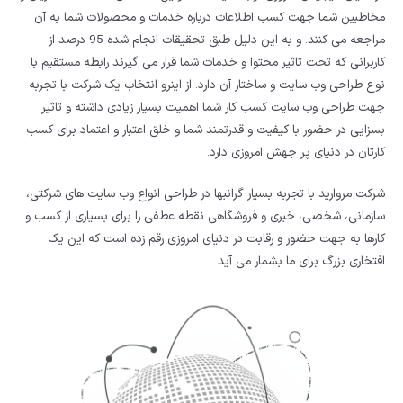
مخاطبین شما جهت کسب اطلاعات درباره خدمات و محصولات شما به آن
مراجعه می کنند. و به این دلیل طبق تحقیقات انجام شده 95 درصد از
کاربرانی که تحت تاثیر محتوا و خدمات شما قرار می گیرند رابطه مستقیم با
نوع طراحی وب سایت و ساختار آن دارد. از اینرو انتخاب یک شرکت با تجربه
جهت طراحی وب سایت کسب کار شما اهمیت بسیار زیادی داشته و تاثیر
بسزایی در حضور با کیفیت و قدرتمند شما و خلق اعتبار و اعتماد برای کسب
کارتان در دنیای پر جهش امروزی دارد.
شرکت مروارید با تجربه بسیار گرانبها در طراحی انواع وب سایت های شرکتی،
سازمانی، شخصی، خبری و فروشگاهی نقطه عطفی را برای بسیاری از کسب و
کارها به جهت حضور و رقابت در دنیای امروزی رقم زده است که این یک
افتخاری بزرگ برای ما بشمار می آید.