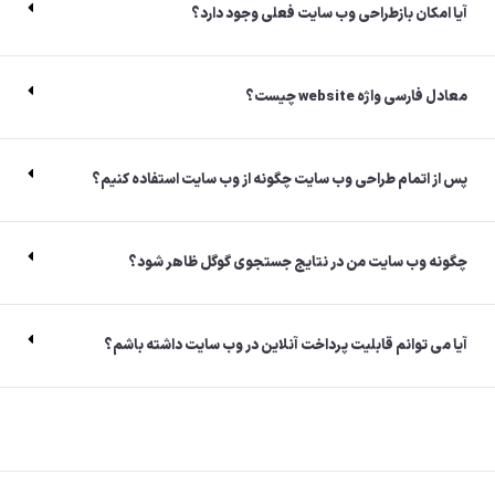
آیا امکان بازطراحی وب سایت فعلی وجود دارد؟
معادل فارسی واژه website چیست؟
پس از اتمام طراحی وب سایت چگونه از وب سایت استفاده کنیم؟
چگونه وب سایت من در نتایج جستجوی گوگل ظاهر شود؟
آیا می توانم قابلیت پرداخت آنلاین در وب سایت داشته باشم؟